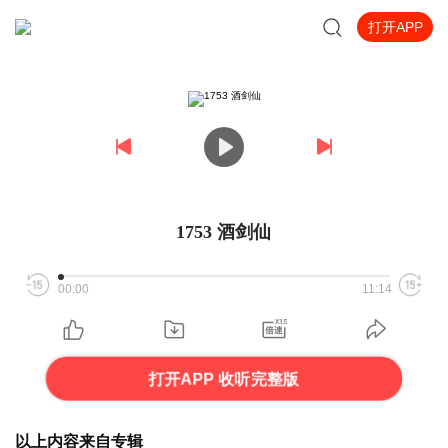
打开APP
1753 酒剑仙
00:00
11:14
打开APP 收听完整版
以上内容来自专辑