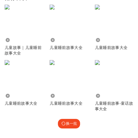
6.57万
26.73万
2.90万
儿童故事｜儿童睡前
儿童睡前故事大全
儿童睡前故事大全
故事大全
9.93万
32.60万
3249
儿童睡前故事大全
儿童睡前故事大全
儿童睡前故事-童话故
事大全
换一批