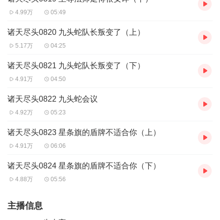
4.99万
05:49
诸天尽头0820 九头蛇队长叛变了（上）
5.17万
04:25
诸天尽头0821 九头蛇队长叛变了（下）
4.91万
04:50
诸天尽头0822 九头蛇会议
4.92万
05:23
诸天尽头0823 星条旗的盾牌不适合你（上）
4.91万
06:06
诸天尽头0824 星条旗的盾牌不适合你（下）
4.88万
05:56
主播信息