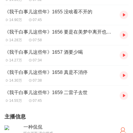
《我干白事儿这些年》1655 没啥看不开的
14.90万
07:45
《我干白事儿这些年》1656 要是在美梦中离开也挺好
14.28万
07:58
《我干白事儿这些年》1657 酒要少喝
14.27万
07:34
《我干白事儿这些年》1658 真是不消停
14.30万
07:38
《我干白事儿这些年》1659 二雷子去世
14.55万
07:45
主播信息
一种侃侃