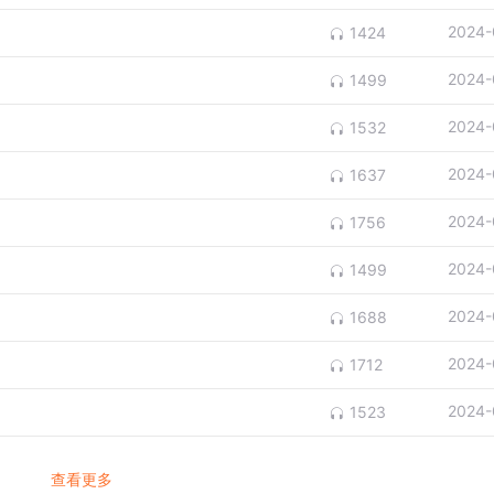
2024-
1424
2024-
1499
2024-
1532
2024-
1637
2024-
1756
2024-
1499
2024-
1688
2024-
1712
2024-
1523
查看更多