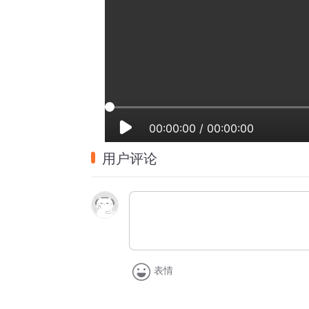
00:00:00
/
00:00:00
用户评论
表情