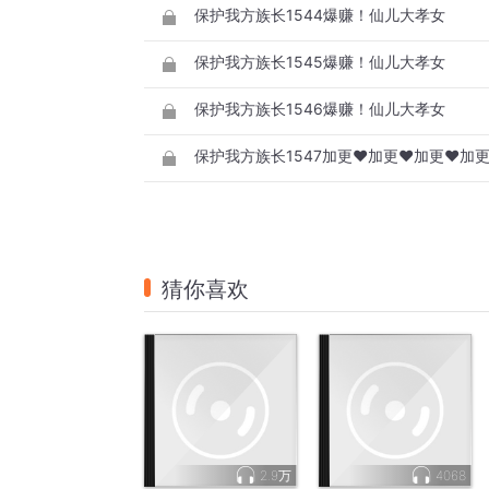
保护我方族长1544爆赚！仙儿大孝女
保护我方族长1545爆赚！仙儿大孝女
保护我方族长1546爆赚！仙儿大孝女
保护我方族长1547加更❤加更❤加更❤加
猜你喜欢
2.9万
4068