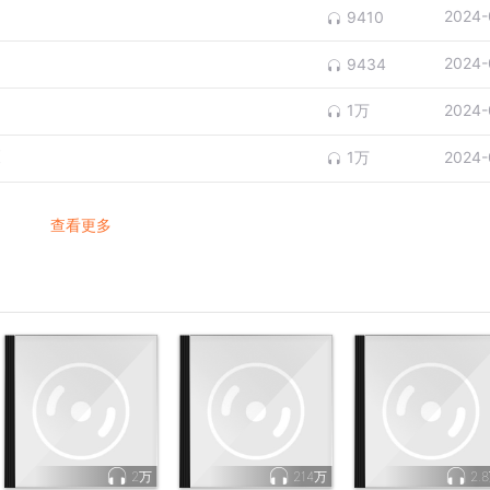
2024-
9410
2024-
9434
1万
2024-
更
1万
2024-
查看更多
2万
214万
2.