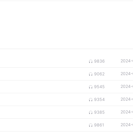
2024-
9836
2024-
9062
2024-
9545
2024-
9354
2024-
9385
2024-
9861