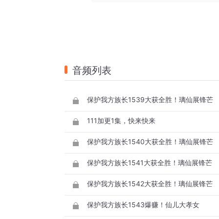
音频列表
保护我方族长1539大获全胜！璃仙展锋芒
111加更1集，快来快来
保护我方族长1540大获全胜！璃仙展锋芒
保护我方族长1541大获全胜！璃仙展锋芒
保护我方族长1542大获全胜！璃仙展锋芒
保护我方族长1543爆赚！仙儿大孝女