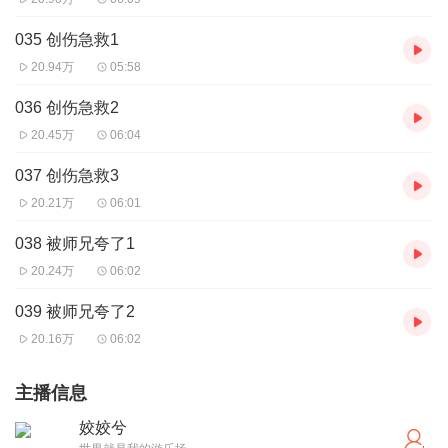
035 创伤急救1
20.94万
05:58
036 创伤急救2
20.45万
06:04
037 创伤急救3
20.21万
06:01
038 被师兄夸了1
20.24万
06:02
039 被师兄夸了2
20.16万
06:02
主播信息
姣姣兮