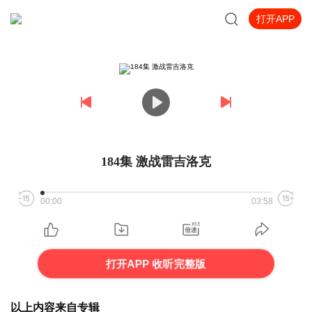
打开APP
184集 激战雷吉洛克
00:00
03:58
打开APP 收听完整版
以上内容来自专辑