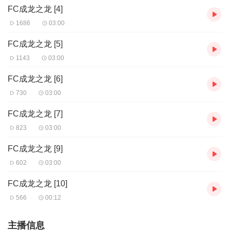
FC成龙之龙 [4]
1686
03:00
FC成龙之龙 [5]
1143
03:00
FC成龙之龙 [6]
730
03:00
FC成龙之龙 [7]
823
03:00
FC成龙之龙 [9]
602
03:00
FC成龙之龙 [10]
566
00:12
主播信息