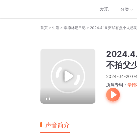
发现
分类
>
>
>
首页
生活
辛德林记日记
2024
不拍父
2024-04-20 04
所属专辑：
辛德
声音简介