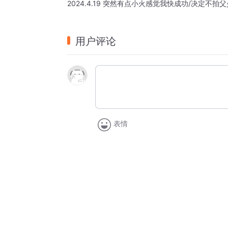
2024.4.19 突然有点小火感觉我快成功/决定不
用户评论
表情