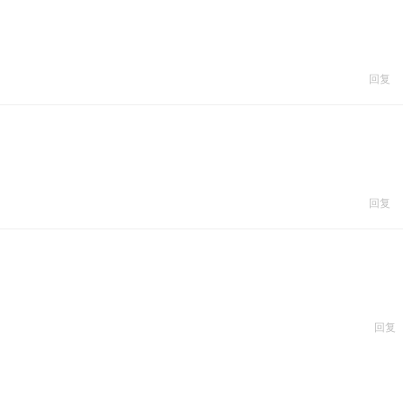
回复
回复
回复