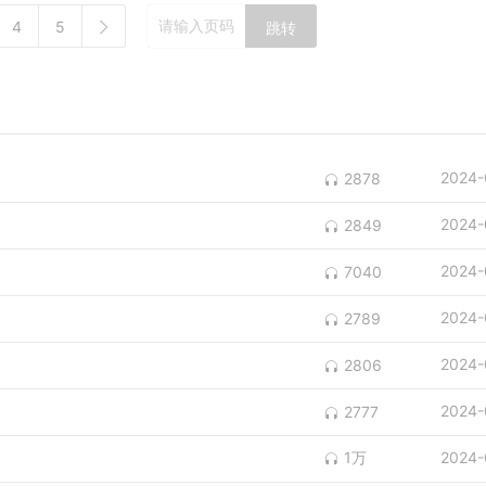
4
5
跳转
2024-
2878
2024-
2849
2024-
7040
2024-
2789
2024-
2806
2024-
2777
1万
2024-