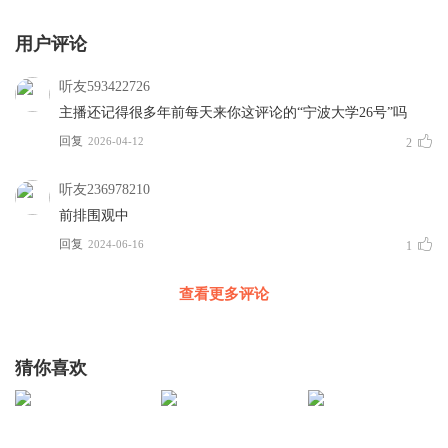
用户评论
听友593422726
主播还记得很多年前每天来你这评论的“宁波大学26号”吗
回复
2026-04-12
2
听友236978210
前排围观中
回复
2024-06-16
1
查看更多评论
猜你喜欢