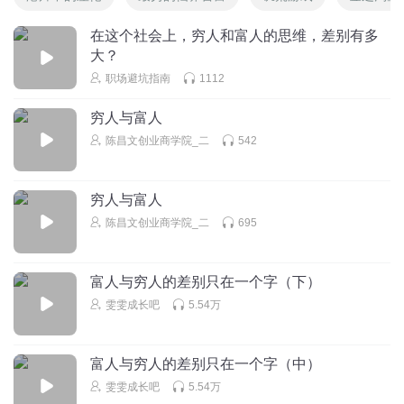
在这个社会上，穷人和富人的思维，差别有多
大？
职场避坑指南
1112
穷人与富人
陈昌文创业商学院_二
542
穷人与富人
陈昌文创业商学院_二
695
富人与穷人的差别只在一个字（下）
雯雯成长吧
5.54万
富人与穷人的差别只在一个字（中）
雯雯成长吧
5.54万