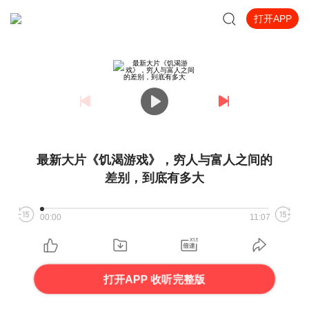
打开APP
最新大片《饥渴游戏》，穷人与富人之间的
差别，到底有多大
00:00
11:07
打开APP 收听完整版