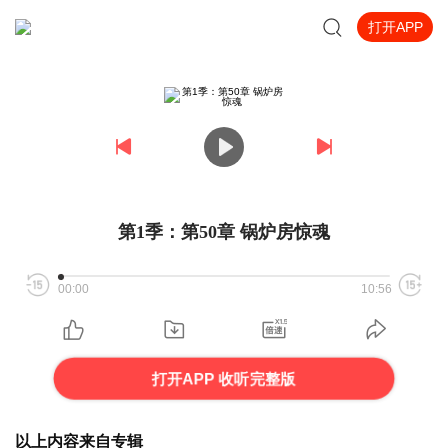
打开APP
第1季：第50章 锅炉房惊魂
00:00
10:56
打开APP 收听完整版
以上内容来自专辑