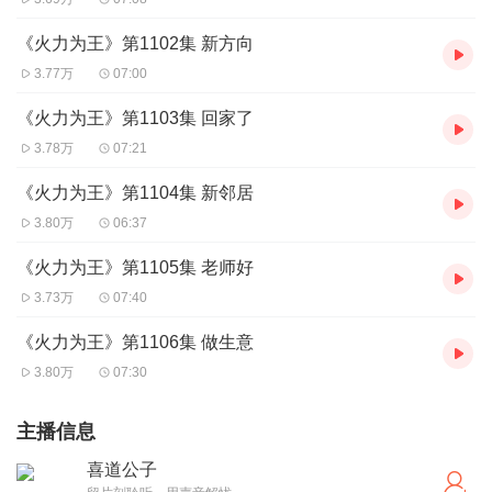
《火力为王》第1102集 新方向
3.77万
07:00
《火力为王》第1103集 回家了
3.78万
07:21
《火力为王》第1104集 新邻居
3.80万
06:37
《火力为王》第1105集 老师好
3.73万
07:40
《火力为王》第1106集 做生意
3.80万
07:30
主播信息
喜道公子