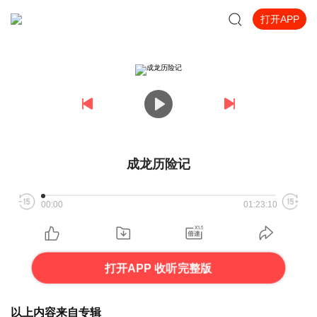
打开APP
成龙历险记
00:00
01:23:10
打开APP 收听完整版
以上内容来自专辑