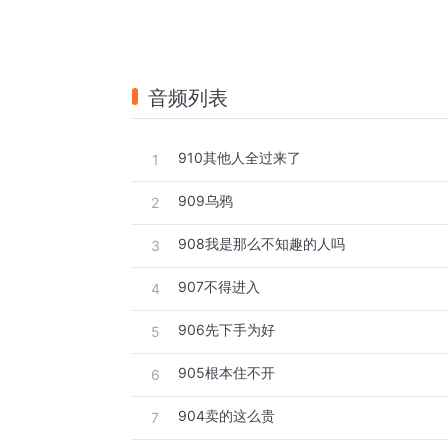
音频列表
910其他人全过来了
1
909乌鸦
2
908我是那么不知趣的人吗
3
907不得进入
4
906先下手为好
5
905根本住不开
6
904卖的这么贵
7