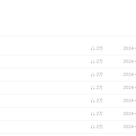
2万
2024-
2万
2024-
2万
2024-
2万
2024-
2万
2024-
2万
2024-
2万
2024-