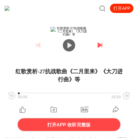
打开APP
红歌赏析-27抗战歌曲《二月里来》《大刀进
行曲》等
00:00
19:20
打开APP 收听完整版