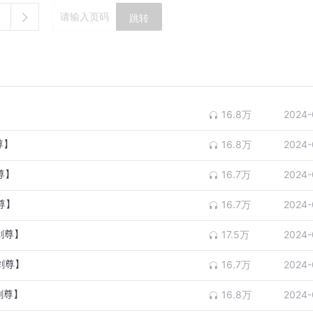
跳转
16.8万
2024-
尊】
16.8万
2024-
尊】
16.7万
2024-
尊】
16.7万
2024-
剑尊】
17.5万
2024-
剑尊】
16.7万
2024-
剑尊】
16.8万
2024-