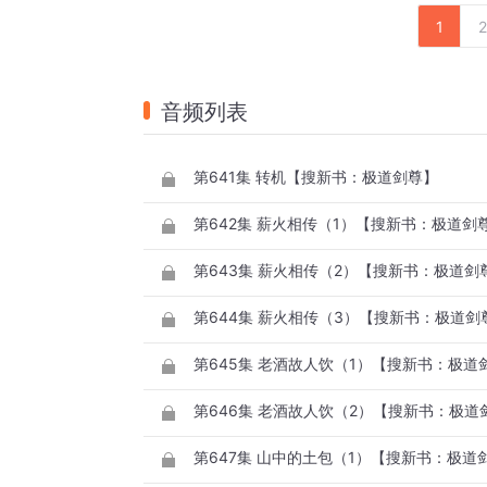
1
2
音频列表
第641集 转机【搜新书：极道剑尊】
第642集 薪火相传（1）【搜新书：极道剑
第643集 薪火相传（2）【搜新书：极道剑
第644集 薪火相传（3）【搜新书：极道剑
第645集 老酒故人饮（1）【搜新书：极道
第646集 老酒故人饮（2）【搜新书：极道
第647集 山中的土包（1）【搜新书：极道