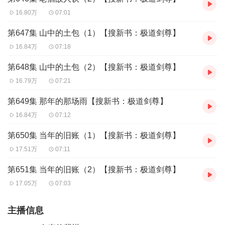
16.80万
07:01
第647集 山中的土包（1）【搜新书：极道剑尊】
16.84万
07:18
第648集 山中的土包（2）【搜新书：极道剑尊】
16.79万
07:21
第649集 那年的那场雨【搜新书：极道剑尊】
16.84万
07:12
第650集 当年的旧账（1）【搜新书：极道剑尊】
17.51万
07:11
第651集 当年的旧账（2）【搜新书：极道剑尊】
17.05万
07:03
主播信息