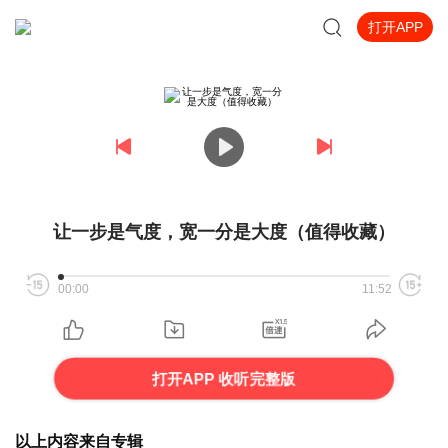
打开APP
让一步是气度，宽一分是大度（值得收藏）
00:00
11:52
打开APP 收听完整版
以上内容来自专辑