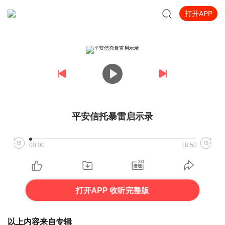
打开APP
平安信托暴雷启示录
00:00
18:50
打开APP 收听完整版
以上内容来自专辑