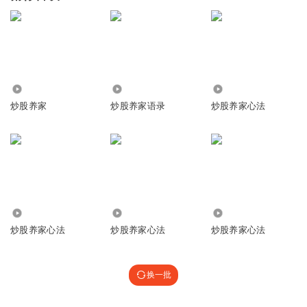
525.48万
7.67万
2664
炒股养家
炒股养家语录
炒股养家心法
3.67万
9.54万
16.76万
炒股养家心法
炒股养家心法
炒股养家心法
换一批