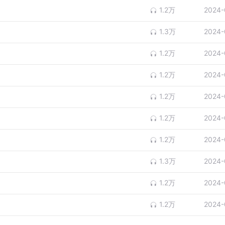
1.2万
2024-
1.3万
2024-
1.2万
2024-
1.2万
2024-
1.2万
2024-
1.2万
2024-
1.2万
2024-
1.3万
2024-
1.2万
2024-
1.2万
2024-