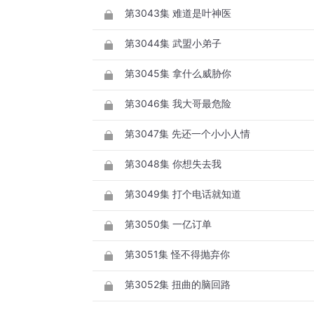
第3043集 难道是叶神医
第3044集 武盟小弟子
第3045集 拿什么威胁你
第3046集 我大哥最危险
第3047集 先还一个小小人情
第3048集 你想失去我
第3049集 打个电话就知道
第3050集 一亿订单
第3051集 怪不得抛弃你
第3052集 扭曲的脑回路