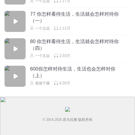
一个志远
2.17万
77 你怎样看待生活，生活就会怎样对待你
（一）
一个志远
2.11万
80 你怎样看待生活，生活就会怎样对待你
（四）
一个志远
2.03万
600你怎样对待生活，生活也会怎样对你
（上）
薇薇宁檬
8.28万
© 2014-
2026
喜马拉雅 版权所有