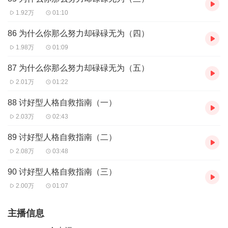
1.92万
01:10
86 为什么你那么努力却碌碌无为（四）
1.98万
01:09
87 为什么你那么努力却碌碌无为（五）
2.01万
01:22
88 讨好型人格自救指南（一）
2.03万
02:43
89 讨好型人格自救指南（二）
2.08万
03:48
90 讨好型人格自救指南（三）
2.00万
01:07
主播信息