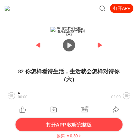
打开APP
82 你怎样看待生活，生活就会怎样对待你
（六）
00:00
02:09
打开APP 收听完整版
购买 ￥
0.30