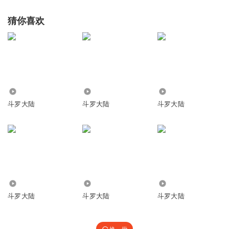
猜你喜欢
25.75万
2.39万
1406
斗罗大陆
斗罗大陆
斗罗大陆
1.90万
11.63万
2.58万
斗罗大陆
斗罗大陆
斗罗大陆