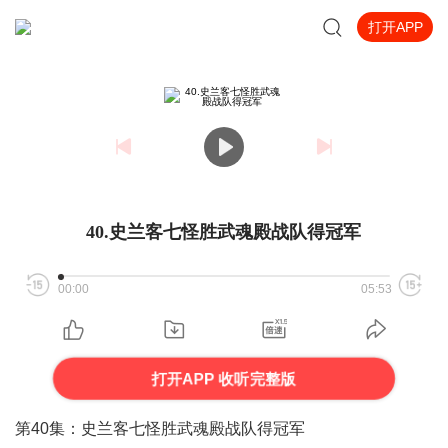
打开APP
40.史兰客七怪胜武魂殿战队得冠军
00:00
05:53
打开APP 收听完整版
第40集：史兰客七怪胜武魂殿战队得冠军