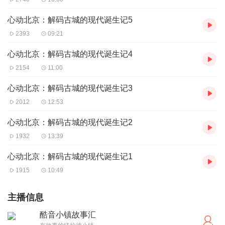
心动北京：解码古城的现代诞生记5
2393
09:21
心动北京：解码古城的现代诞生记4
2154
11:00
心动北京：解码古城的现代诞生记3
2012
12:53
心动北京：解码古城的现代诞生记2
1932
13:39
心动北京：解码古城的现代诞生记1
1915
10:49
主播信息
酷音小镇故事汇