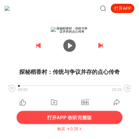
打开APP
探秘稻香村：传统与争议并存的点心传奇
00:00
20:10
打开APP 收听完整版
购买 ￥
0.20