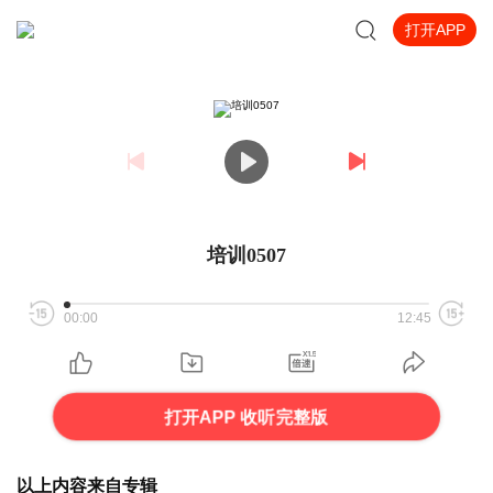
打开APP
培训0507
00:00
12:45
打开APP 收听完整版
以上内容来自专辑