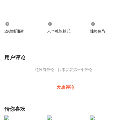
5.47万
2644
619
道德经诵读
人本教练模式
性格色彩
用户评论
还没有评论，快来发表第一个评论！
发表评论
猜你喜欢