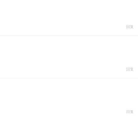
回复
回复
回复