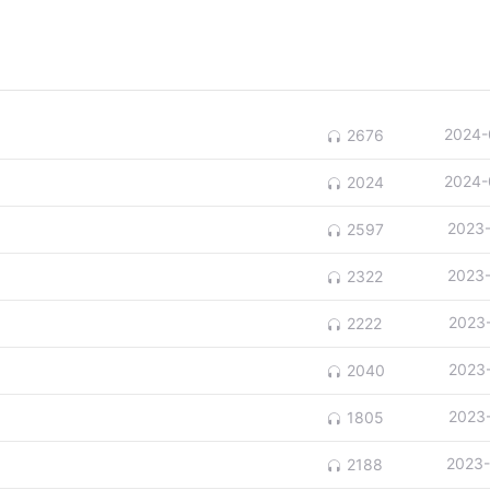
2024-
2676
2024-
2024
2023
2597
2023
2322
2023
2222
2023
2040
2023
1805
2023-
2188