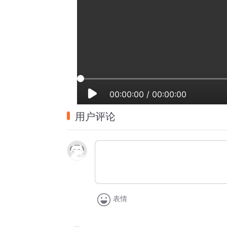
00:00:00
/
00:00:00
用户评论
表情