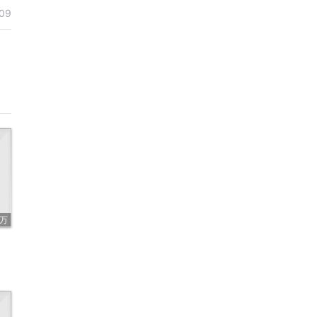
09
1万