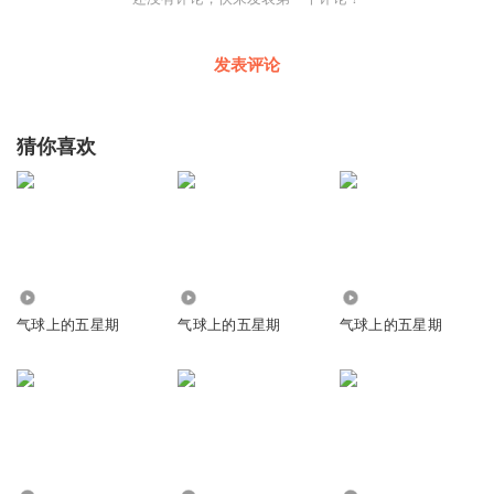
发表评论
猜你喜欢
3079
5706
1.71万
气球上的五星期
气球上的五星期
气球上的五星期