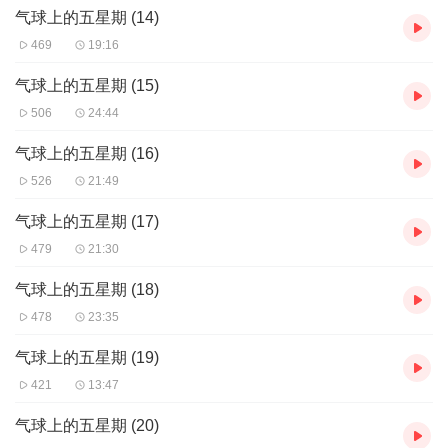
气球上的五星期 (14)
469
19:16
气球上的五星期 (15)
506
24:44
气球上的五星期 (16)
526
21:49
气球上的五星期 (17)
479
21:30
气球上的五星期 (18)
478
23:35
气球上的五星期 (19)
421
13:47
气球上的五星期 (20)