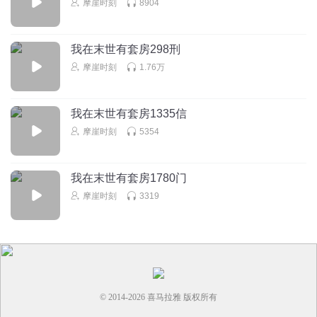
摩崖时刻
8904
我在末世有套房298刑
摩崖时刻
1.76万
我在末世有套房1335信
摩崖时刻
5354
我在末世有套房1780门
摩崖时刻
3319
© 2014-
2026
喜马拉雅 版权所有