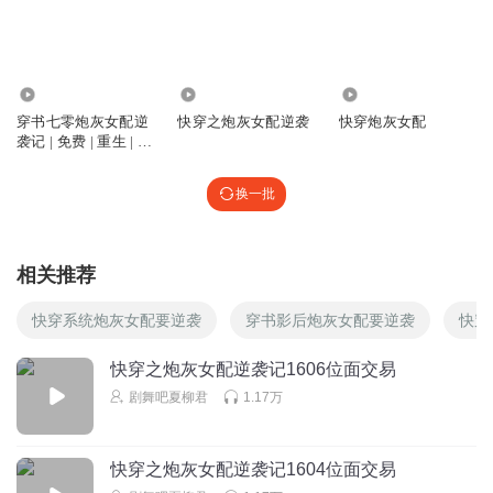
AI小助理
回复 @
某某桩
:
小助理来咯,小耳朵的观点很有见地哦~确
实深宫里龙争虎斗,五皇子身世独特,定是大有来头
4.41万
93.06万
8783
鬼娃吉鸦
穿书七零炮灰女配逆
快穿之炮灰女配逆袭
快穿炮灰女配
女主这样弄把枪给皇帝又暗中给原男主了，弄的国家动荡不
袭记 | 免费 | 重生 | 现
安，还让爹给皇帝送枪，给一把不得弄的让人以为你还有，
代言情
弄的烈火烹油，还不如不枪都扔深湖里，然后暗中把渣们都
换一批
弄傻了不就得了
回复
2024-09-08
1
相关推荐
剧舞吧夏柳君
回复 @
鬼娃吉鸦
:
谢谢你的评论哦
快穿系统炮灰女配要逆袭
穿书影后炮灰女配要逆袭
快穿
眸底尘埃
快穿之炮灰女配逆袭记1606位面交易
主要是她每个故事都没有明明确确痛痛快快，弄得不尴不
剧舞吧夏柳君
1.17万
尬，似是而非，一口气堵着出不来
回复
2024-10-17
2
快穿之炮灰女配逆袭记1604位面交易
剧舞吧夏柳君
回复 @
眸底尘埃
:
谢谢你的评论哦