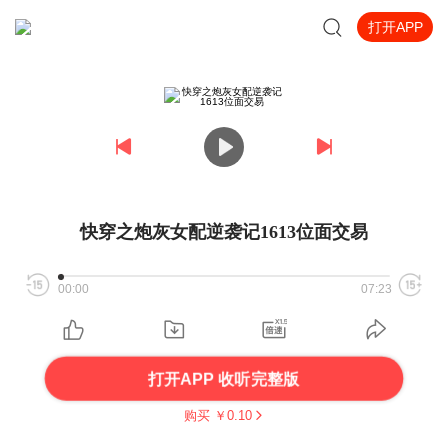
打开APP
快穿之炮灰女配逆袭记1613位面交易
00:00
07:23
打开APP 收听完整版
购买 ￥
0.10