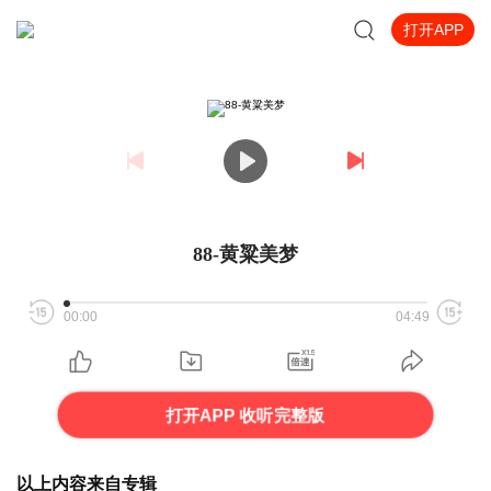
打开APP
88-黄粱美梦
00:00
04:49
打开APP 收听完整版
以上内容来自专辑