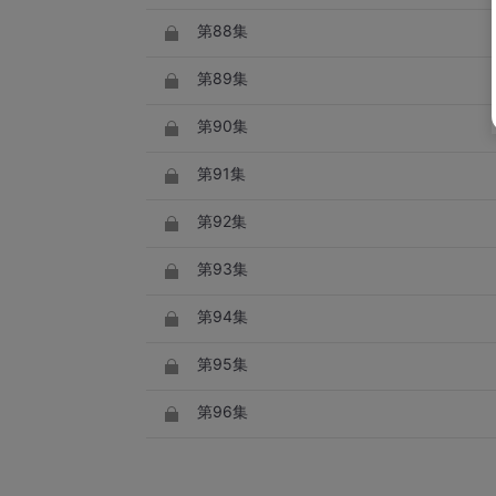
第88集
第89集
第90集
第91集
第92集
第93集
第94集
第95集
第96集