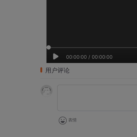
00:00:00
/
00:00:00
用户评论
表情