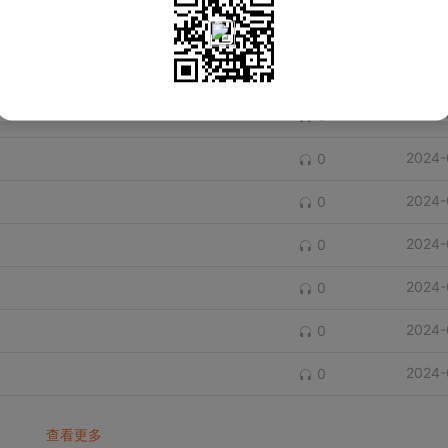
2024-
0
2024-
0
2024-
0
2024-
0
2024-
0
2024-
0
2024-
0
2024-
0
2024-
0
查看更多