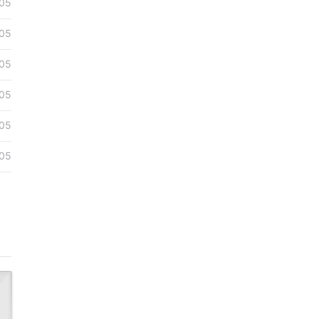
05
05
05
05
05
05