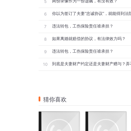
两份录像作为一份遗嘱，有没有效？
5
你以为签订了夫妻“忠诚协议”，就能得到法
6
违法转包，工伤保险责任谁承担？
7
如果离婚就赔偿的协议，有法律效力吗？
8
违法转包，工伤保险责任谁承担？
9
10
猜你喜欢