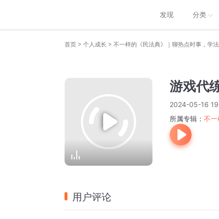
发现
分类
>
>
首页
个人成长
不一样的《民法典》｜聊热点时事，学法
游戏代
2024-05-16 19
所属专辑：
不一
用户评论