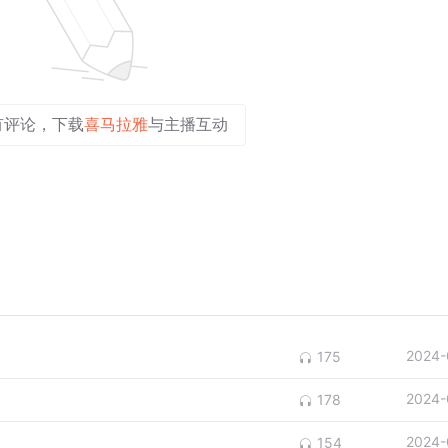
有评论，下载
喜马拉雅
与主播互动
2024-
175
2024-
178
2024-
154