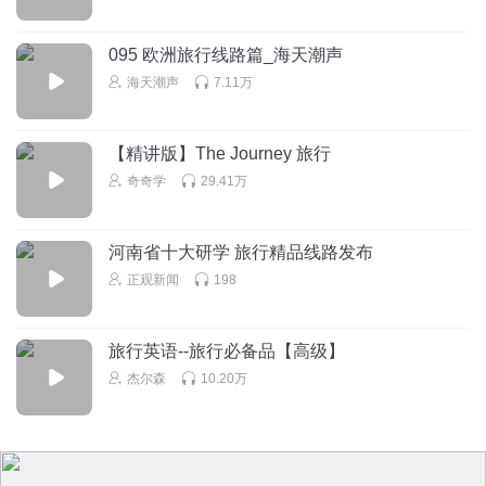
095 欧洲旅行线路篇_海天潮声
海天潮声
7.11万
【精讲版】The Journey 旅行
奇奇学
29.41万
河南省十大研学 旅行精品线路发布
正观新闻
198
旅行英语--旅行必备品【高级】
杰尔森
10.20万