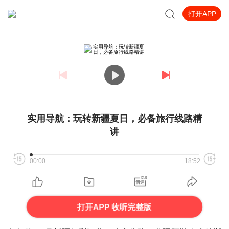
打开APP
实用导航：玩转新疆夏日，必备旅行线路精
讲
00:00
18:52
打开APP 收听完整版