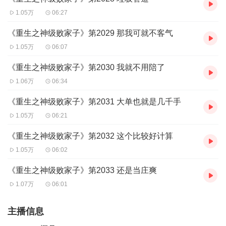
1.05万
06:27
《重生之神级败家子》第2029 那我可就不客气
1.05万
06:07
《重生之神级败家子》第2030 我就不用陪了
1.06万
06:34
《重生之神级败家子》第2031 大单也就是几千手
1.05万
06:21
《重生之神级败家子》第2032 这个比较好计算
1.05万
06:02
《重生之神级败家子》第2033 还是当庄爽
1.07万
06:01
主播信息