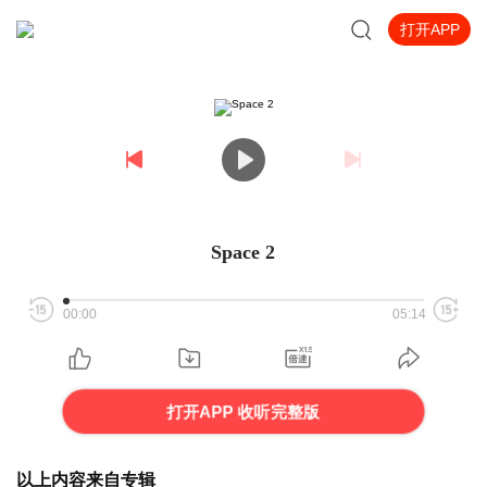
打开APP
Space 2
00:00
05:14
打开APP 收听完整版
以上内容来自专辑