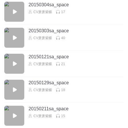
20150304sa_space
CV萧萧紫蝶
17
20150303sa_space
CV萧萧紫蝶
40
20150121sa_space
CV萧萧紫蝶
21
20150129sa_space
CV萧萧紫蝶
18
20150211sa_space
CV萧萧紫蝶
15