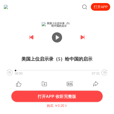
打开APP
美国上位启示录（5）给中国的启示
00:00
07:31
打开APP 收听完整版
购买 ￥
0.20