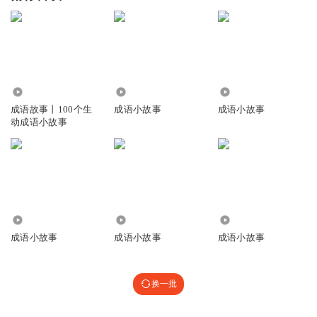
79.94万
4001
3793
成语故事丨100个生
成语小故事
成语小故事
动成语小故事
2.94万
1.11万
2116
成语小故事
成语小故事
成语小故事
换一批