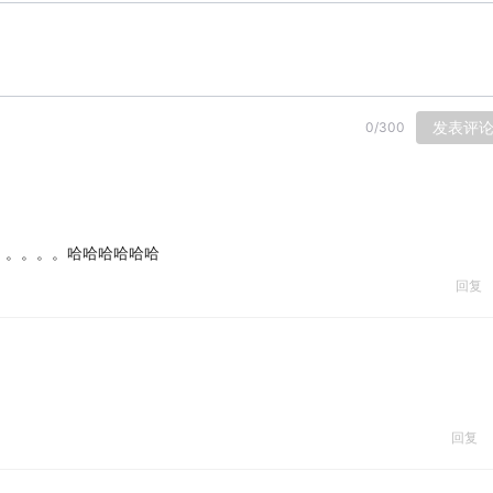
发表评
0
/
300
。。。。。哈哈哈哈哈哈
回复
回复