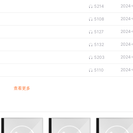
2024-
5214
2024-
5108
2024-
5127
2024-
5132
2024-
5203
2024-
5110
查看更多