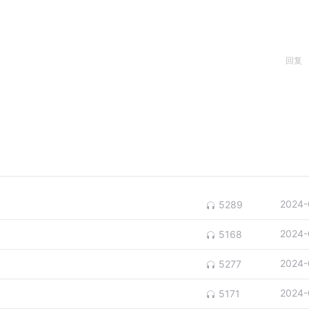
回复
2024-
5289
2024-
5168
2024-
5277
2024-
5171