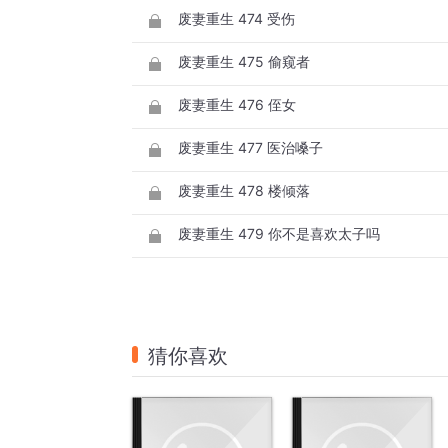
废妻重生 474 受伤
废妻重生 475 偷窥者
废妻重生 476 侄女
废妻重生 477 医治嗓子
废妻重生 478 楼倾落
废妻重生 479 你不是喜欢太子吗
猜你喜欢