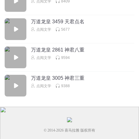
点阅文学
8409
万道龙皇 3459 天君点名
点阅文学
5677
万道龙皇 2861 神君八重
点阅文学
9594
万道龙皇 3005 神君三重
点阅文学
9388
© 2014-
2026
喜马拉雅 版权所有