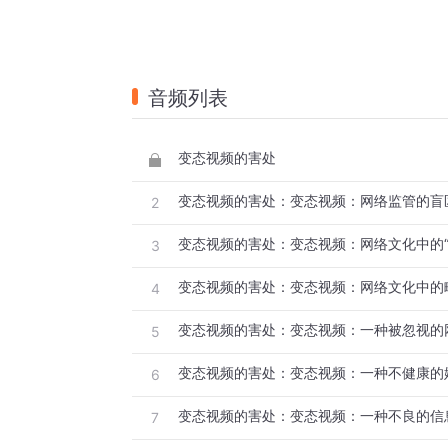
音频列表
变态视频的害处
变态视频的害处：变态视频：网络监管的盲
2
变态视频的害处：变态视频：网络文化中的“
3
变态视频的害处：变态视频：网络文化中的
4
变态视频的害处：变态视频：一种被忽视的
5
变态视频的害处：变态视频：一种不健康的
6
变态视频的害处：变态视频：一种不良的信
7