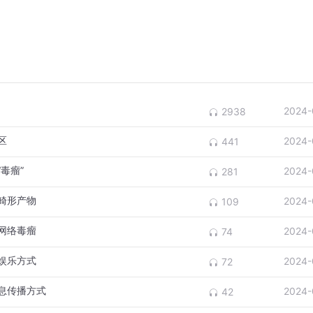
2024-
2938
区
2024-
441
毒瘤”
2024-
281
畸形产物
2024-
109
网络毒瘤
2024-
74
娱乐方式
2024-
72
息传播方式
2024-
42