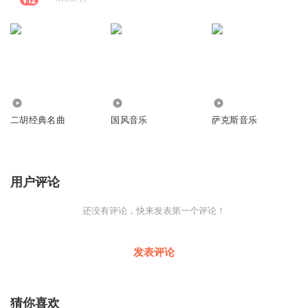
1.96万
18.64万
11.64万
二胡经典名曲
国风音乐
萨克斯音乐
用户评论
还没有评论，快来发表第一个评论！
发表评论
猜你喜欢