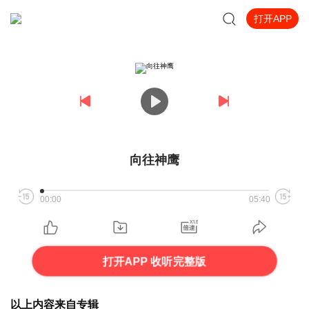
打开APP
向往神鹰
00:00
05:40
打开APP 收听完整版
以上内容来自专辑