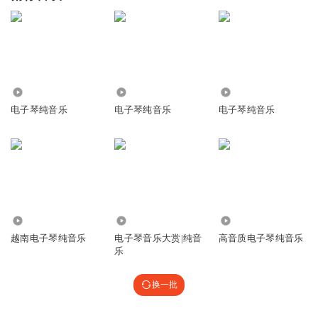
4.40万
24.34万
273.13万
电子琴纯音乐
电子琴纯音乐
电子琴纯音乐
1.56万
626.10万
12.81万
越南电子琴纯音乐
电子琴音乐大赏|纯音
高音质电子琴纯音乐
乐
换一批