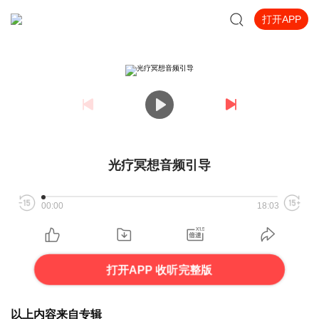
打开APP
光疗冥想音频引导
00:00
18:03
打开APP 收听完整版
以上内容来自专辑