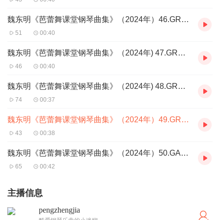
魏东明《芭蕾舞课堂钢琴曲集》（2024年）46.GRAND ALLEGRO
51
00:40
魏东明《芭蕾舞课堂钢琴曲集》（2024年) 47.GRAND ALLEGRO
46
00:40
魏东明《芭蕾舞课堂钢琴曲集》（2024年) 48.GRAND ALLEGRO
74
00:37
魏东明《芭蕾舞课堂钢琴曲集》（2024年）49.GRAND ALLEGRO
43
00:38
魏东明《芭蕾舞课堂钢琴曲集》（2024年）50.GALOP
65
00:42
主播信息
pengzhengjia