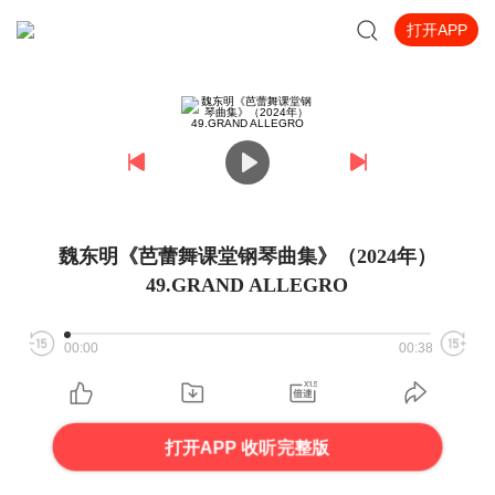
打开APP
魏东明《芭蕾舞课堂钢琴曲集》（2024年）
49.GRAND ALLEGRO
00:00
00:38
打开APP 收听完整版