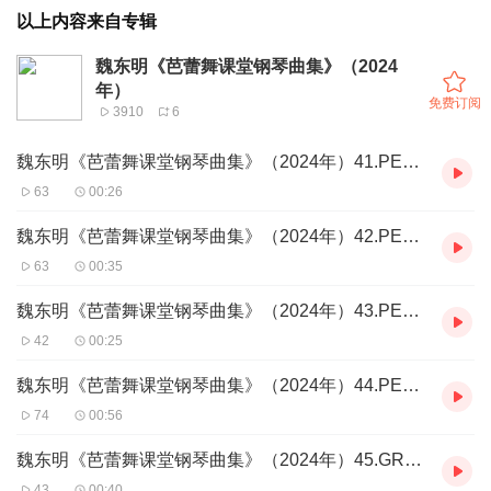
以上内容来自专辑
魏东明《芭蕾舞课堂钢琴曲集》（2024
年）
免费订阅
3910
6
魏东明《芭蕾舞课堂钢琴曲集》（2024年）41.PETIT ALLEGRO
63
00:26
魏东明《芭蕾舞课堂钢琴曲集》（2024年）42.PETIT ALLEGRO
63
00:35
魏东明《芭蕾舞课堂钢琴曲集》（2024年）43.PETIT ALLEGRO
42
00:25
魏东明《芭蕾舞课堂钢琴曲集》（2024年）44.PETIT ALLEGRO
74
00:56
魏东明《芭蕾舞课堂钢琴曲集》（2024年）45.GRAND ALLEGRO
43
00:40