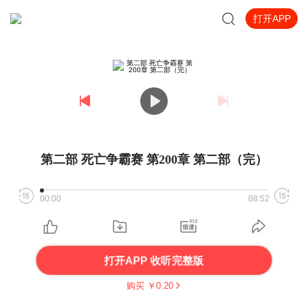
打开APP
第二部 死亡争霸赛 第200章 第二部（完）
00:00
08:52
打开APP 收听完整版
购买 ￥
0.20