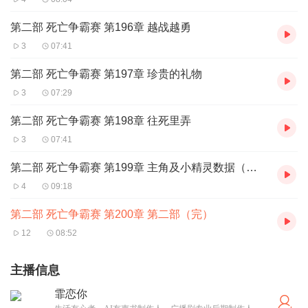
第二部 死亡争霸赛 第196章 越战越勇
3
07:41
第二部 死亡争霸赛 第197章 珍贵的礼物
3
07:29
第二部 死亡争霸赛 第198章 往死里弄
3
07:41
第二部 死亡争霸赛 第199章 主角及小精灵数据（更新7）
4
09:18
第二部 死亡争霸赛 第200章 第二部（完）
12
08:52
主播信息
霏恋你