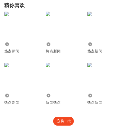
猜你喜欢
5.15万
2.73万
24
热点新闻
热点新闻
热点新闻
275.11万
810
8357.02万
热点新闻
新闻热点
热点新闻
换一批