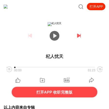
打开APP
杞人忧天
00:00
01:23
打开APP 收听完整版
以上内容来自专辑