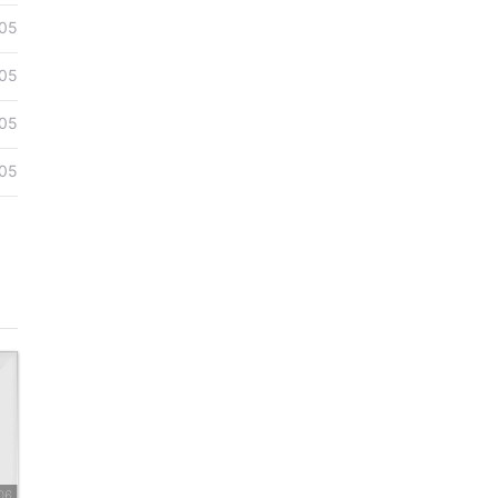
05
05
05
05
06