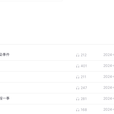
染事件
2024-
212
2024-
401
2024-
211
2024-
247
报一事
2024-
281
2024-
168