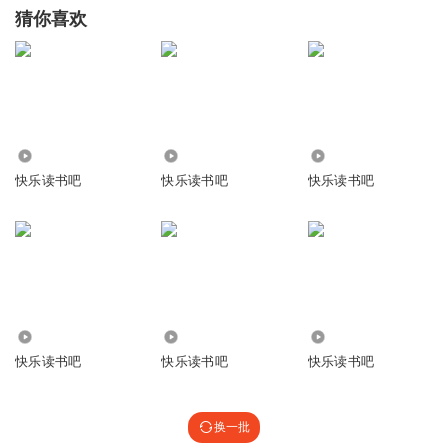
猜你喜欢
233
7190
5552
快乐读书吧
快乐读书吧
快乐读书吧
1.15万
1.05万
1342
快乐读书吧
快乐读书吧
快乐读书吧
换一批